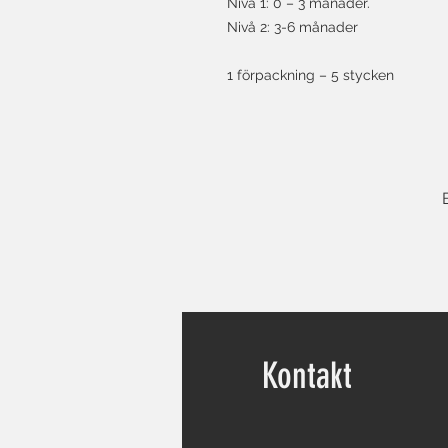
Nivå 1: 0 – 3 månader.
Nivå 2: 3-6 månader
1 förpackning – 5 stycken
Kontakt